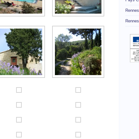
Rennes
Rennes