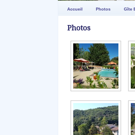
Accueil
Photos
Gîte 
Photos